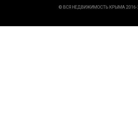
© ВСЯ НЕДВИЖИМОСТЬ КРЫМА 2016-